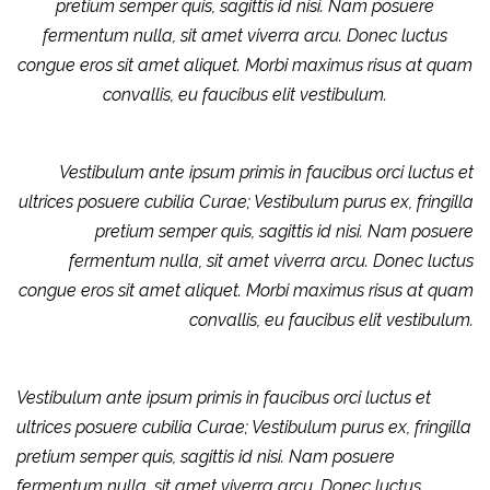
pretium semper quis, sagittis id nisi. Nam posuere
fermentum nulla, sit amet viverra arcu. Donec luctus
congue eros sit amet aliquet. Morbi maximus risus at quam
convallis, eu faucibus elit vestibulum.
Vestibulum ante ipsum primis in faucibus orci luctus et
ultrices posuere cubilia Curae; Vestibulum purus ex, fringilla
pretium semper quis, sagittis id nisi. Nam posuere
fermentum nulla, sit amet viverra arcu. Donec luctus
congue eros sit amet aliquet. Morbi maximus risus at quam
convallis, eu faucibus elit vestibulum.
Vestibulum ante ipsum primis in faucibus orci luctus et
ultrices posuere cubilia Curae; Vestibulum purus ex, fringilla
pretium semper quis, sagittis id nisi. Nam posuere
fermentum nulla, sit amet viverra arcu. Donec luctus